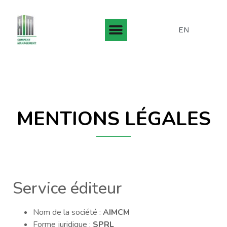
EN
MENTIONS LÉGALES
Service éditeur
Nom de la société :
AIMCM
Forme juridique :
SPRL